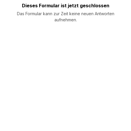
Dieses Formular ist jetzt geschlossen
Das Formular kann zur Zeit keine neuen Antworten
aufnehmen.